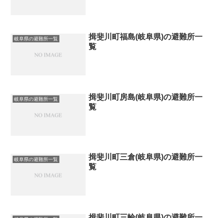
揖斐川町福島(岐阜県)の避難所一
岐阜県の避難所一覧
覧
揖斐川町房島(岐阜県)の避難所一
岐阜県の避難所一覧
覧
揖斐川町三倉(岐阜県)の避難所一
岐阜県の避難所一覧
覧
揖斐川町三輪(岐阜県)の避難所一