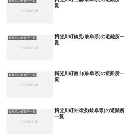
岐阜県の避難所一覧
覧
揖斐川町鶴見(岐阜県)の避難所一
岐阜県の避難所一覧
覧
揖斐川町徳山(岐阜県)の避難所一
岐阜県の避難所一覧
覧
揖斐川町外津汲(岐阜県)の避難所
岐阜県の避難所一覧
一覧