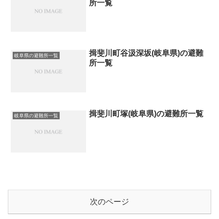
所一覧
揖斐川町谷汲深坂(岐阜県)の避難
岐阜県の避難所一覧
所一覧
揖斐川町塚(岐阜県)の避難所一覧
岐阜県の避難所一覧
次のページ