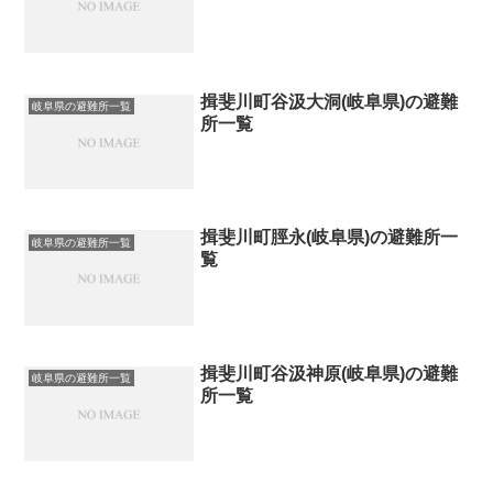
揖斐川町谷汲大洞(岐阜県)の避難
岐阜県の避難所一覧
所一覧
揖斐川町脛永(岐阜県)の避難所一
岐阜県の避難所一覧
覧
揖斐川町谷汲神原(岐阜県)の避難
岐阜県の避難所一覧
所一覧