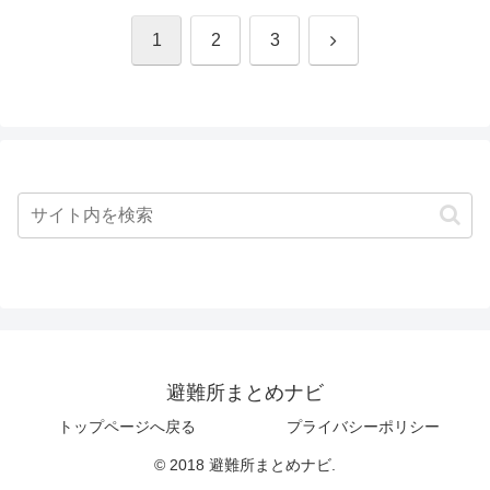
次
1
2
3
へ
避難所まとめナビ
トップページへ戻る
プライバシーポリシー
© 2018 避難所まとめナビ.