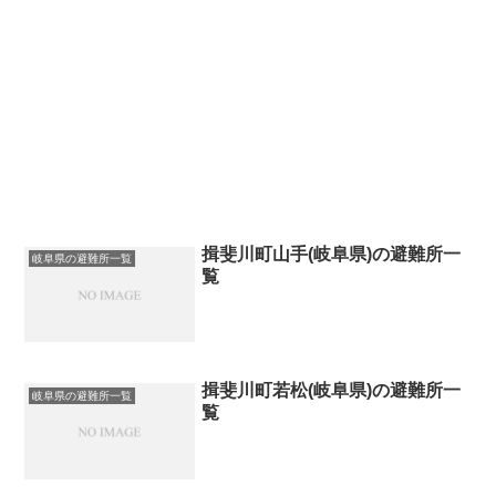
揖斐川町山手(岐阜県)の避難所一
岐阜県の避難所一覧
覧
揖斐川町若松(岐阜県)の避難所一
岐阜県の避難所一覧
覧