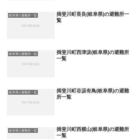
揖斐川町長良(岐阜県)の避難所一
岐阜県の避難所一覧
覧
揖斐川町西津汲(岐阜県)の避難所
岐阜県の避難所一覧
一覧
揖斐川町谷汲有鳥(岐阜県)の避難
岐阜県の避難所一覧
所一覧
揖斐川町西横山(岐阜県)の避難所
岐阜県の避難所一覧
一覧