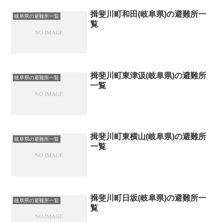
揖斐川町和田(岐阜県)の避難所一
岐阜県の避難所一覧
覧
揖斐川町東津汲(岐阜県)の避難所
岐阜県の避難所一覧
一覧
揖斐川町東横山(岐阜県)の避難所
岐阜県の避難所一覧
一覧
揖斐川町日坂(岐阜県)の避難所一
岐阜県の避難所一覧
覧