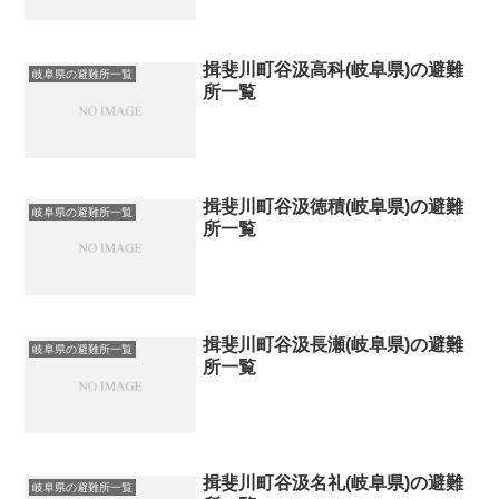
揖斐川町谷汲高科(岐阜県)の避難
岐阜県の避難所一覧
所一覧
揖斐川町谷汲徳積(岐阜県)の避難
岐阜県の避難所一覧
所一覧
揖斐川町谷汲長瀬(岐阜県)の避難
岐阜県の避難所一覧
所一覧
揖斐川町谷汲名礼(岐阜県)の避難
岐阜県の避難所一覧