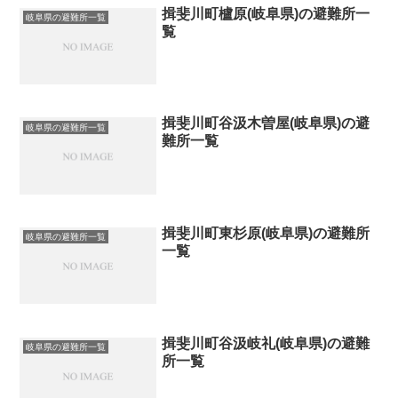
揖斐川町櫨原(岐阜県)の避難所一
岐阜県の避難所一覧
覧
揖斐川町谷汲木曽屋(岐阜県)の避
岐阜県の避難所一覧
難所一覧
揖斐川町東杉原(岐阜県)の避難所
岐阜県の避難所一覧
一覧
揖斐川町谷汲岐礼(岐阜県)の避難
岐阜県の避難所一覧
所一覧