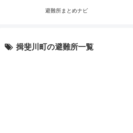
避難所まとめナビ
揖斐川町の避難所一覧