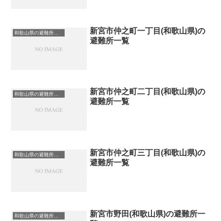
新宮市仲之町一丁目(和歌山県)の
和歌山県の避難所一覧
避難所一覧
新宮市仲之町二丁目(和歌山県)の
和歌山県の避難所一覧
避難所一覧
新宮市仲之町三丁目(和歌山県)の
和歌山県の避難所一覧
避難所一覧
新宮市野田(和歌山県)の避難所一
和歌山県の避難所一覧