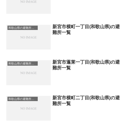
新宮市横町一丁目(和歌山県)の避
和歌山県の避難所一覧
難所一覧
新宮市蓬莱一丁目(和歌山県)の避
和歌山県の避難所一覧
難所一覧
新宮市横町二丁目(和歌山県)の避
和歌山県の避難所一覧
難所一覧