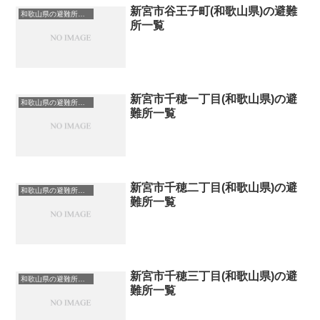
新宮市谷王子町(和歌山県)の避難
和歌山県の避難所一覧
所一覧
新宮市千穂一丁目(和歌山県)の避
和歌山県の避難所一覧
難所一覧
新宮市千穂二丁目(和歌山県)の避
和歌山県の避難所一覧
難所一覧
新宮市千穂三丁目(和歌山県)の避
和歌山県の避難所一覧
難所一覧