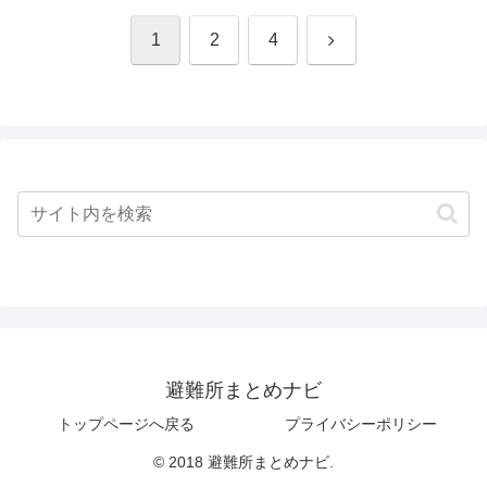
次
1
2
4
へ
避難所まとめナビ
トップページへ戻る
プライバシーポリシー
© 2018 避難所まとめナビ.