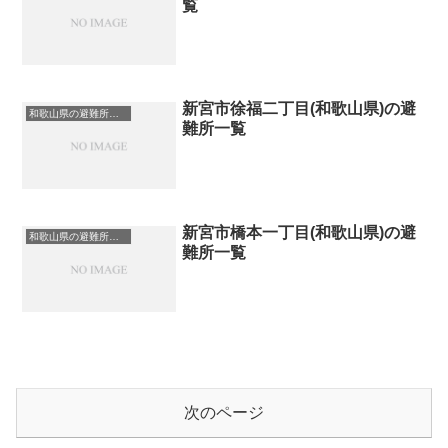
覧
新宮市徐福二丁目(和歌山県)の避
和歌山県の避難所一覧
難所一覧
新宮市橋本一丁目(和歌山県)の避
和歌山県の避難所一覧
難所一覧
次のページ