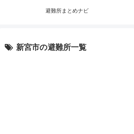
避難所まとめナビ
新宮市の避難所一覧