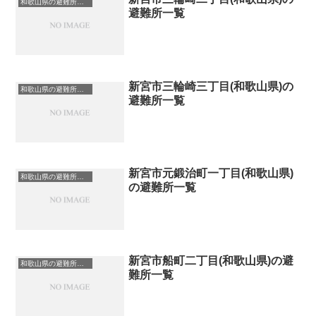
和歌山県の避難所一覧
避難所一覧
新宮市三輪崎三丁目(和歌山県)の
和歌山県の避難所一覧
避難所一覧
新宮市元鍛治町一丁目(和歌山県)
和歌山県の避難所一覧
の避難所一覧
新宮市船町二丁目(和歌山県)の避
和歌山県の避難所一覧
難所一覧