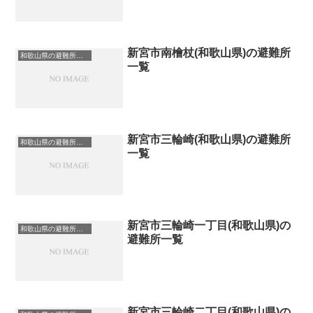
新宮市南檜杖(和歌山県)の避難所
和歌山県の避難所一覧
一覧
新宮市三輪崎(和歌山県)の避難所
和歌山県の避難所一覧
一覧
新宮市三輪崎一丁目(和歌山県)の
和歌山県の避難所一覧
避難所一覧
新宮市三輪崎二丁目(和歌山県)の