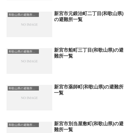
新宮市元鍛治町二丁目(和歌山県)
和歌山県の避難所一覧
の避難所一覧
新宮市船町三丁目(和歌山県)の避
和歌山県の避難所一覧
難所一覧
新宮市薬師町(和歌山県)の避難所
和歌山県の避難所一覧
一覧
新宮市別当屋敷町(和歌山県)の避
和歌山県の避難所一覧
難所一覧