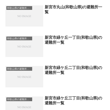
新宮市丸山(和歌山県)の避難所一
和歌山県の避難所一覧
覧
新宮市緑ケ丘一丁目(和歌山県)の
和歌山県の避難所一覧
避難所一覧
新宮市緑ケ丘二丁目(和歌山県)の
和歌山県の避難所一覧
避難所一覧
新宮市緑ケ丘三丁目(和歌山県)の
和歌山県の避難所一覧
避難所一覧