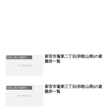
新宮市蓬莱二丁目(和歌山県)の避
和歌山県の避難所一覧
難所一覧
新宮市蓬莱三丁目(和歌山県)の避
和歌山県の避難所一覧
難所一覧