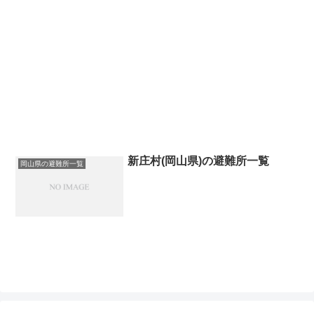
新庄村(岡山県)の避難所一覧
岡山県の避難所一覧