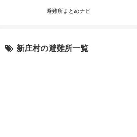
避難所まとめナビ
新庄村の避難所一覧