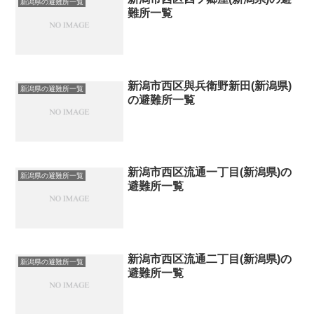
新潟県の避難所一覧
難所一覧
新潟市西区與兵衛野新田(新潟県)
新潟県の避難所一覧
の避難所一覧
新潟市西区流通一丁目(新潟県)の
新潟県の避難所一覧
避難所一覧
新潟市西区流通二丁目(新潟県)の
新潟県の避難所一覧
避難所一覧