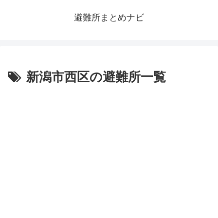
避難所まとめナビ
新潟市西区の避難所一覧