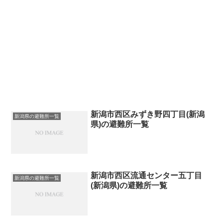
新潟市西区みずき野四丁目(新潟
新潟県の避難所一覧
県)の避難所一覧
新潟市西区流通センター五丁目
新潟県の避難所一覧
(新潟県)の避難所一覧