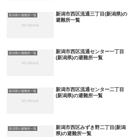
新潟市西区流通三丁目(新潟県)の
新潟県の避難所一覧
避難所一覧
新潟市西区流通センター一丁目
新潟県の避難所一覧
(新潟県)の避難所一覧
新潟市西区流通センター二丁目
新潟県の避難所一覧
(新潟県)の避難所一覧
新潟市西区みずき野二丁目(新潟
新潟県の避難所一覧
県)の避難所一覧