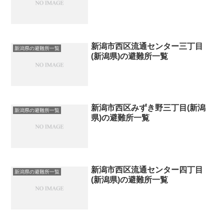
新潟市西区流通センター三丁目
新潟県の避難所一覧
(新潟県)の避難所一覧
新潟市西区みずき野三丁目(新潟
新潟県の避難所一覧
県)の避難所一覧
新潟市西区流通センター四丁目
新潟県の避難所一覧
(新潟県)の避難所一覧