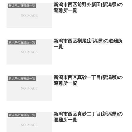
新潟市西区前野外新田(新潟県)の
新潟県の避難所一覧
避難所一覧
新潟市西区槇尾(新潟県)の避難所
新潟県の避難所一覧
一覧
新潟市西区真砂一丁目(新潟県)の
新潟県の避難所一覧
避難所一覧
新潟市西区真砂二丁目(新潟県)の
新潟県の避難所一覧
避難所一覧