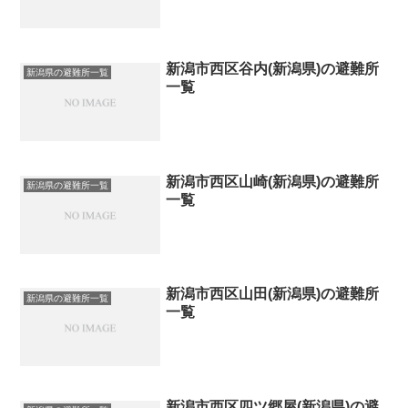
新潟市西区谷内(新潟県)の避難所
新潟県の避難所一覧
一覧
新潟市西区山崎(新潟県)の避難所
新潟県の避難所一覧
一覧
新潟市西区山田(新潟県)の避難所
新潟県の避難所一覧
一覧
新潟市西区四ツ郷屋(新潟県)の避