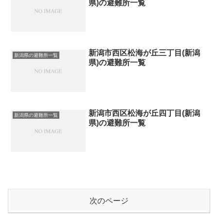
県)の避難所一覧
新潟市西区松海が丘三丁目(新潟
新潟県の避難所一覧
県)の避難所一覧
新潟市西区松海が丘四丁目(新潟
新潟県の避難所一覧
県)の避難所一覧
次のページ