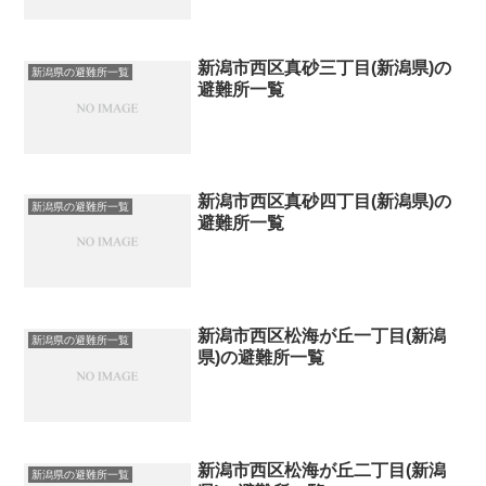
新潟市西区真砂三丁目(新潟県)の
新潟県の避難所一覧
避難所一覧
新潟市西区真砂四丁目(新潟県)の
新潟県の避難所一覧
避難所一覧
新潟市西区松海が丘一丁目(新潟
新潟県の避難所一覧
県)の避難所一覧
新潟市西区松海が丘二丁目(新潟
新潟県の避難所一覧