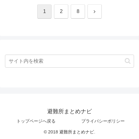
次
1
2
8
へ
避難所まとめナビ
トップページへ戻る
プライバシーポリシー
© 2018 避難所まとめナビ.