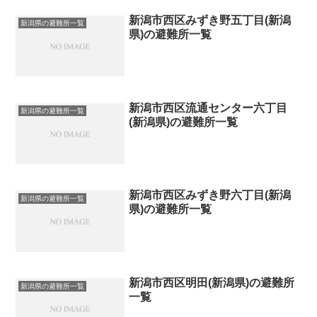
新潟市西区みずき野五丁目(新潟
新潟県の避難所一覧
県)の避難所一覧
新潟市西区流通センター六丁目
新潟県の避難所一覧
(新潟県)の避難所一覧
新潟市西区みずき野六丁目(新潟
新潟県の避難所一覧
県)の避難所一覧
新潟市西区明田(新潟県)の避難所
新潟県の避難所一覧
一覧