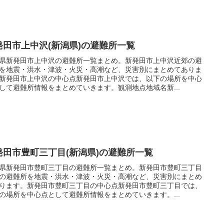
発田市上中沢(新潟県)の避難所一覧
県新発田市上中沢の避難所一覧まとめ。新発田市上中沢近郊の避
を地震・洪水・津波・火災・高潮など、災害別にまとめてありま
新発田市上中沢の中心点新発田市上中沢では、以下の場所を中心
して避難所情報をまとめていきます。観測地点地域名新...
発田市豊町三丁目(新潟県)の避難所一覧
県新発田市豊町三丁目の避難所一覧まとめ。新発田市豊町三丁目
の避難所を地震・洪水・津波・火災・高潮など、災害別にまとめ
ります。新発田市豊町三丁目の中心点新発田市豊町三丁目では、
の場所を中心点として避難所情報をまとめていきます。...