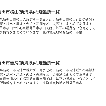
発田市横山(新潟県)の避難所一覧
県新発田市横山の避難所一覧まとめ。新発田市横山近郊の避難所
震・洪水・津波・火災・高潮など、災害別にまとめてあります。
田市横山の中心点新発田市横山では、以下の場所を中心点として
所情報をまとめていきます。観測地点地域名新発田市横...
発田市吉浦(新潟県)の避難所一覧
県新発田市吉浦の避難所一覧まとめ。新発田市吉浦近郊の避難所
震・洪水・津波・火災・高潮など、災害別にまとめてあります。
田市吉浦の中心点新発田市吉浦では、以下の場所を中心点として
所情報をまとめていきます。観測地点地域名新発田市吉...