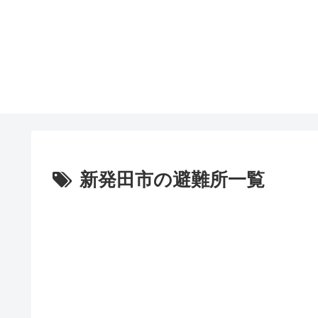
新発田市の避難所一覧