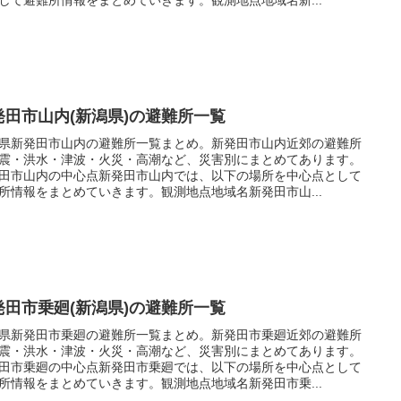
発田市山内(新潟県)の避難所一覧
県新発田市山内の避難所一覧まとめ。新発田市山内近郊の避難所
震・洪水・津波・火災・高潮など、災害別にまとめてあります。
田市山内の中心点新発田市山内では、以下の場所を中心点として
所情報をまとめていきます。観測地点地域名新発田市山...
発田市乗廻(新潟県)の避難所一覧
県新発田市乗廻の避難所一覧まとめ。新発田市乗廻近郊の避難所
震・洪水・津波・火災・高潮など、災害別にまとめてあります。
田市乗廻の中心点新発田市乗廻では、以下の場所を中心点として
所情報をまとめていきます。観測地点地域名新発田市乗...