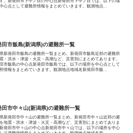
す。新発田市下中ノ目の中心点新発田市下中ノ目では、以下の場
中心点として避難所情報をまとめていきます。観測地点...
発田市飯島(新潟県)の避難所一覧
県新発田市飯島の避難所一覧まとめ。新発田市飯島近郊の避難所
震・洪水・津波・火災・高潮など、災害別にまとめてあります。
田市飯島の中心点新発田市飯島では、以下の場所を中心点として
所情報をまとめていきます。観測地点地域名新発田市飯...
発田市中々山(新潟県)の避難所一覧
県新発田市中々山の避難所一覧まとめ。新発田市中々山近郊の避
を地震・洪水・津波・火災・高潮など、災害別にまとめてありま
新発田市中々山の中心点新発田市中々山では、以下の場所を中心
して避難所情報をまとめていきます。観測地点地域名新...