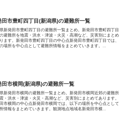
発田市豊町四丁目(新潟県)の避難所一覧
県新発田市豊町四丁目の避難所一覧まとめ。新発田市豊町四丁目
の避難所を地震・洪水・津波・火災・高潮など、災害別にまとめ
ります。新発田市豊町四丁目の中心点新発田市豊町四丁目では、
の場所を中心点として避難所情報をまとめていきます。...
発田市横岡(新潟県)の避難所一覧
県新発田市横岡の避難所一覧まとめ。新発田市横岡近郊の避難所
震・洪水・津波・火災・高潮など、災害別にまとめてあります。
田市横岡の中心点新発田市横岡では、以下の場所を中心点として
所情報をまとめていきます。観測地点地域名新発田市横...