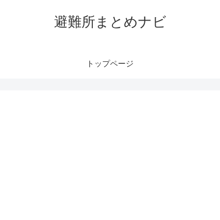
避難所まとめナビ
トップページ