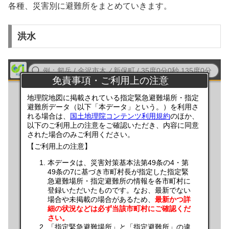
各種、災害別に避難所をまとめていきます。
洪水