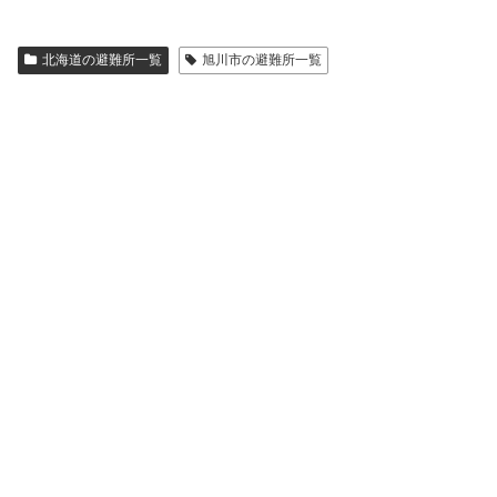
北海道の避難所一覧
旭川市の避難所一覧