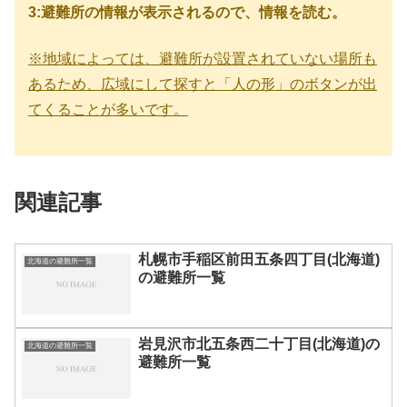
3:避難所の情報が表示されるので、情報を読む。
※地域によっては、避難所が設置されていない場所も
あるため、広域にして探すと「人の形」のボタンが出
てくることが多いです。
関連記事
札幌市手稲区前田五条四丁目(北海道)
北海道の避難所一覧
の避難所一覧
岩見沢市北五条西二十丁目(北海道)の
北海道の避難所一覧
避難所一覧