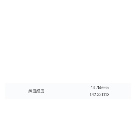
43.755665
緯度経度
142.331112