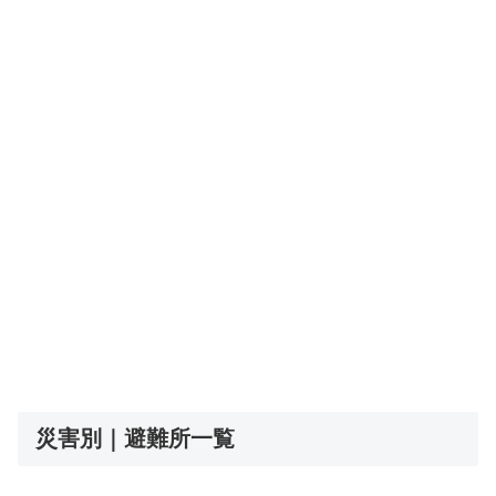
災害別｜避難所一覧