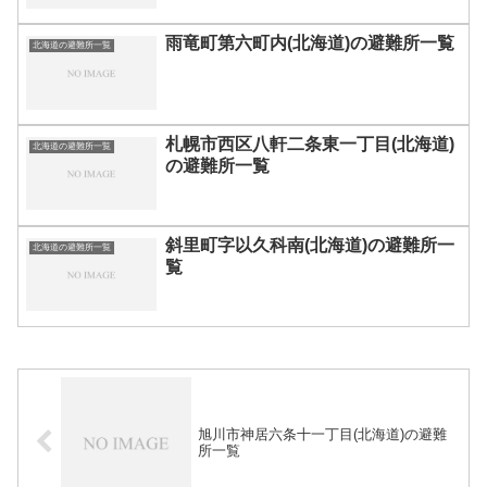
雨竜町第六町内(北海道)の避難所一覧
北海道の避難所一覧
札幌市西区八軒二条東一丁目(北海道)
北海道の避難所一覧
の避難所一覧
斜里町字以久科南(北海道)の避難所一
北海道の避難所一覧
覧
旭川市神居六条十一丁目(北海道)の避難
所一覧