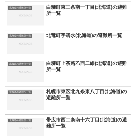
白糠町東三条南一丁目(北海道)の避難
北海道の避難所一覧
所一覧
北竜町字碧水(北海道)の避難所一覧
北海道の避難所一覧
白糠町上茶路乙西二線(北海道)の避難
北海道の避難所一覧
所一覧
札幌市東区北九条東八丁目(北海道)の
北海道の避難所一覧
避難所一覧
帯広市西二条南十六丁目(北海道)の避
北海道の避難所一覧
難所一覧