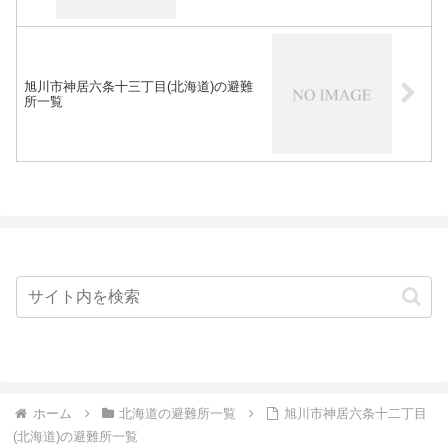
旭川市神居六条十三丁目(北海道)の避難
所一覧
ホーム
北海道の避難所一覧
旭川市神居六条十二丁目
(北海道)の避難所一覧