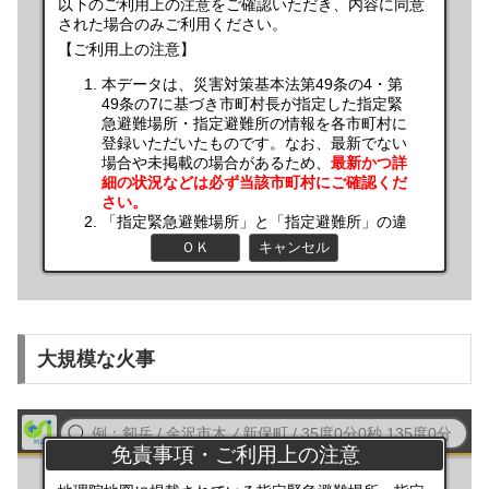
大規模な火事