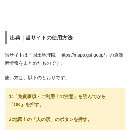
出典｜当サイトの使用方法
当サイトは「国土地理院：https://maps.gsi.go.jp/」の避難
所情報をまとめたものです。
使い方は、以下のとおりです。
1:「免責事項・ご利用上の注意」を読んでから
「OK」を押す。
2:地図上の「人の形」のボタンを押す。