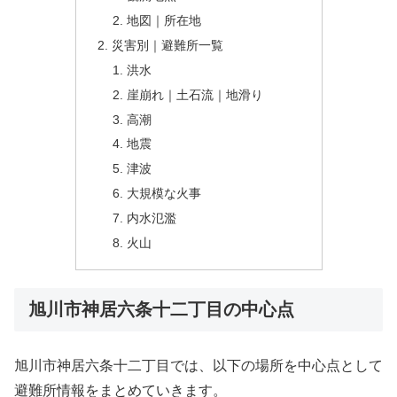
地図｜所在地
災害別｜避難所一覧
洪水
崖崩れ｜土石流｜地滑り
高潮
地震
津波
大規模な火事
内水氾濫
火山
旭川市神居六条十二丁目の中心点
旭川市神居六条十二丁目では、以下の場所を中心点として
避難所情報をまとめていきます。