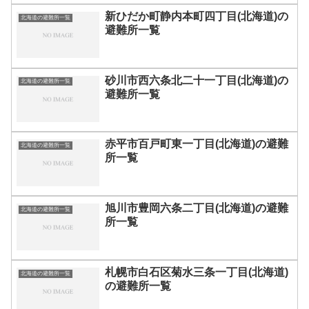
新ひだか町静内本町四丁目(北海道)の
北海道の避難所一覧
避難所一覧
砂川市西六条北二十一丁目(北海道)の
北海道の避難所一覧
避難所一覧
赤平市百戸町東一丁目(北海道)の避難
北海道の避難所一覧
所一覧
旭川市豊岡六条二丁目(北海道)の避難
北海道の避難所一覧
所一覧
札幌市白石区菊水三条一丁目(北海道)
北海道の避難所一覧
の避難所一覧