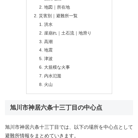
地図｜所在地
災害別｜避難所一覧
洪水
崖崩れ｜土石流｜地滑り
高潮
地震
津波
大規模な火事
内水氾濫
火山
旭川市神居六条十三丁目の中心点
旭川市神居六条十三丁目では、以下の場所を中心点として
避難所情報をまとめていきます。