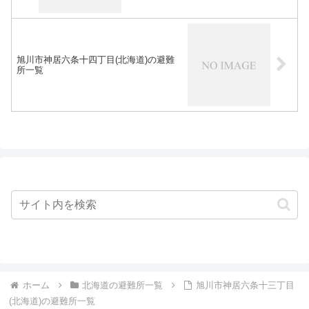
旭川市神居六条十四丁目(北海道)の避難
所一覧
ホーム
北海道の避難所一覧
旭川市神居六条十三丁目
(北海道)の避難所一覧