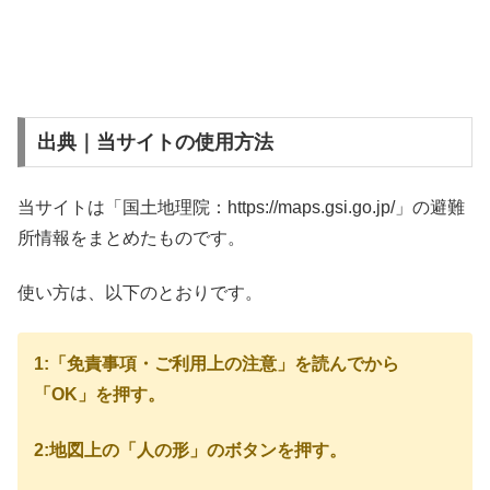
出典｜当サイトの使用方法
当サイトは「国土地理院：https://maps.gsi.go.jp/」の避難
所情報をまとめたものです。
使い方は、以下のとおりです。
1:「免責事項・ご利用上の注意」を読んでから
「OK」を押す。
2:地図上の「人の形」のボタンを押す。