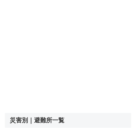
災害別｜避難所一覧