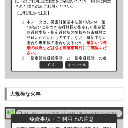
大規模な火事