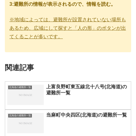
3:避難所の情報が表示されるので、情報を読む。
※地域によっては、避難所が設置されていない場所も
あるため、広域にして探すと「人の形」のボタンが出
てくることが多いです。
関連記事
上富良野町東五線北十八号(北海道)の
北海道の避難所一覧
避難所一覧
当麻町中央四区(北海道)の避難所一覧
北海道の避難所一覧