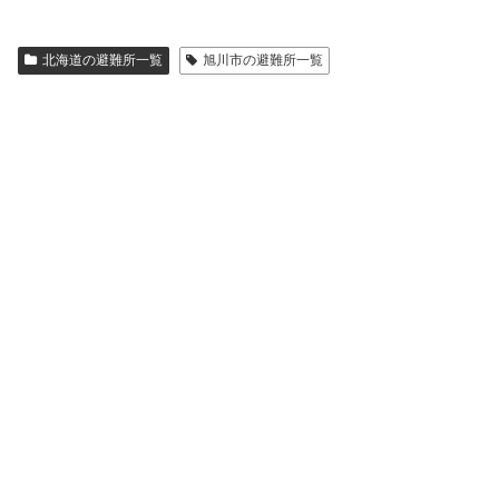
北海道の避難所一覧
旭川市の避難所一覧