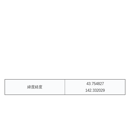
43.754827
緯度経度
142.332029