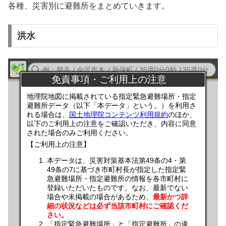
各種、災害別に避難所をまとめていきます。
洪水