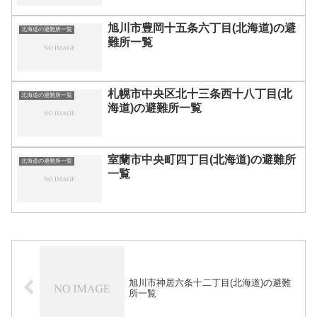
旭川市豊岡十五条六丁目(北海道)の避
北海道の避難所一覧
難所一覧
札幌市中央区北十三条西十八丁目(北
北海道の避難所一覧
海道)の避難所一覧
室蘭市中央町四丁目(北海道)の避難所
北海道の避難所一覧
一覧
旭川市神居六条十二丁目(北海道)の避難
所一覧