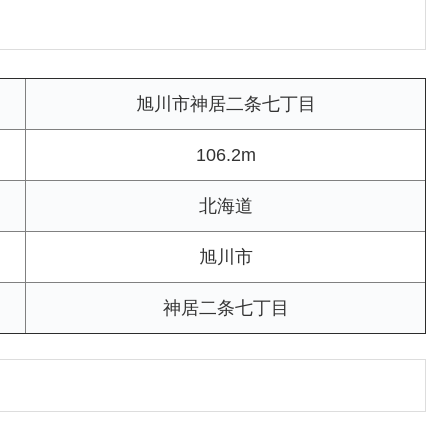
旭川市神居二条七丁目
106.2m
北海道
旭川市
神居二条七丁目