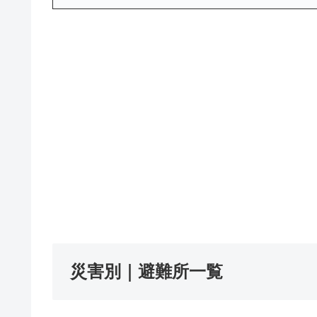
災害別｜避難所一覧