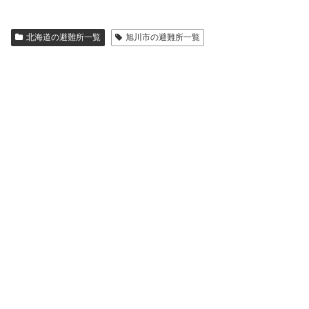
北海道の避難所一覧
旭川市の避難所一覧