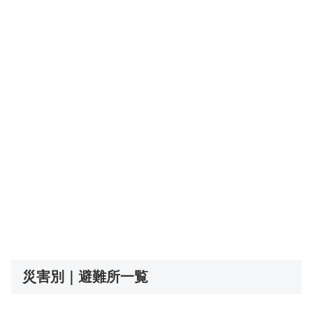
災害別｜避難所一覧