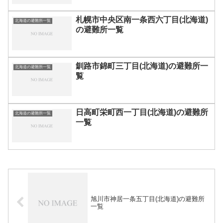
札幌市中央区南一条西六丁目(北海道)
北海道の避難所一覧
の避難所一覧
釧路市錦町三丁目(北海道)の避難所一
北海道の避難所一覧
覧
日高町栄町西一丁目(北海道)の避難所
北海道の避難所一覧
一覧
旭川市神居一条五丁目(北海道)の避難所
一覧