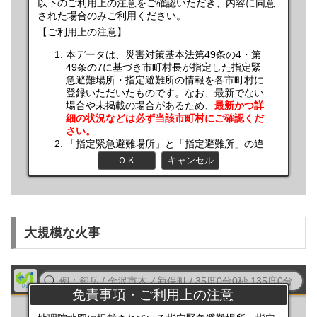
大規模な火事