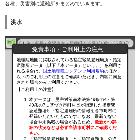
各種、災害別に避難所をまとめていきます。
洪水