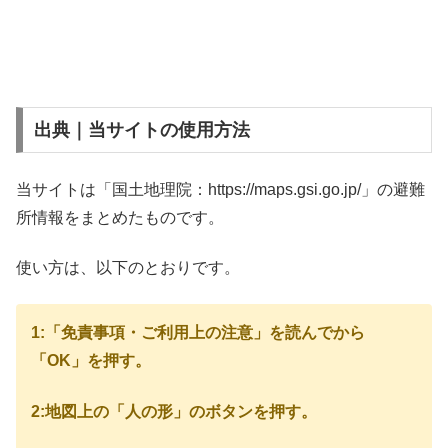
出典｜当サイトの使用方法
当サイトは「国土地理院：https://maps.gsi.go.jp/」の避難
所情報をまとめたものです。
使い方は、以下のとおりです。
1:「免責事項・ご利用上の注意」を読んでから
「OK」を押す。
2:地図上の「人の形」のボタンを押す。