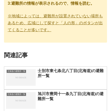
3:避難所の情報が表示されるので、情報を読む。
※地域によっては、避難所が設置されていない場所も
あるため、広域にして探すと「人の形」のボタンが出
てくることが多いです。
関連記事
士別市東七条北八丁目(北海道)の避難
北海道の避難所一覧
所一覧
旭川市豊岡十一条九丁目(北海道)の避
北海道の避難所一覧
難所一覧