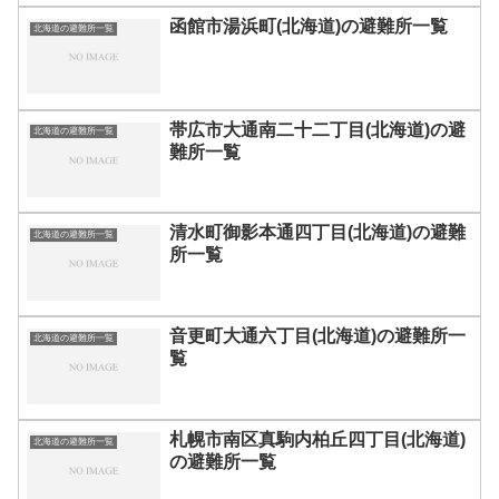
函館市湯浜町(北海道)の避難所一覧
北海道の避難所一覧
帯広市大通南二十二丁目(北海道)の避
北海道の避難所一覧
難所一覧
清水町御影本通四丁目(北海道)の避難
北海道の避難所一覧
所一覧
音更町大通六丁目(北海道)の避難所一
北海道の避難所一覧
覧
札幌市南区真駒内柏丘四丁目(北海道)
北海道の避難所一覧
の避難所一覧