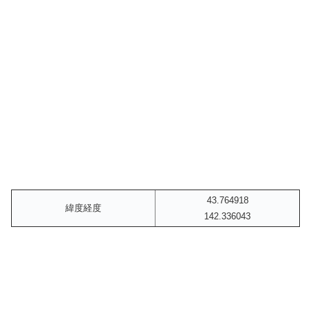
43.764918
緯度経度
142.336043