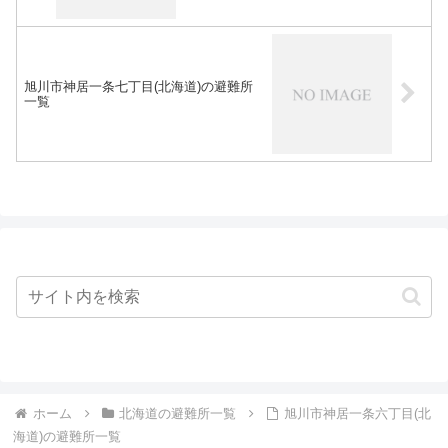
旭川市神居一条七丁目(北海道)の避難所
一覧
ホーム
北海道の避難所一覧
旭川市神居一条六丁目(北
海道)の避難所一覧