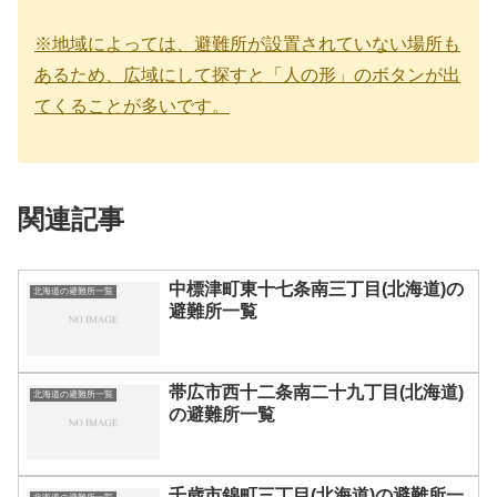
※地域によっては、避難所が設置されていない場所も
あるため、広域にして探すと「人の形」のボタンが出
てくることが多いです。
関連記事
中標津町東十七条南三丁目(北海道)の
北海道の避難所一覧
避難所一覧
帯広市西十二条南二十九丁目(北海道)
北海道の避難所一覧
の避難所一覧
千歳市錦町三丁目(北海道)の避難所一