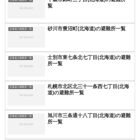
北海道の避難所一覧
覧
砂川市豊沼町(北海道)の避難所一覧
北海道の避難所一覧
士別市東七条北七丁目(北海道)の避難
北海道の避難所一覧
所一覧
札幌市北区北三十一条西七丁目(北海
北海道の避難所一覧
道)の避難所一覧
旭川市三条通十八丁目(北海道)の避難
北海道の避難所一覧
所一覧