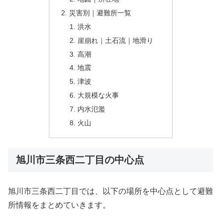
災害別｜避難所一覧
洪水
崖崩れ｜土石流｜地滑り
高潮
地震
津波
大規模な火事
内水氾濫
火山
旭川市三条西二丁目の中心点
旭川市三条西二丁目では、以下の場所を中心点として避難
所情報をまとめていきます。