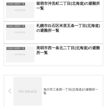
留萌市沖見町二丁目(北海道)の避難所
北海道の避難所一覧
一覧
札幌市白石区米里五条一丁目(北海道)
北海道の避難所一覧
の避難所一覧
美唄市西一条北二丁目(北海道)の避難
北海道の避難所一覧
所一覧
旭川市三条西一丁目(北海道)の避難所一
覧