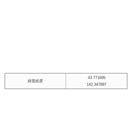
43.771695
緯度経度
142.347897