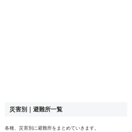
災害別｜避難所一覧
各種、災害別に避難所をまとめていきます。