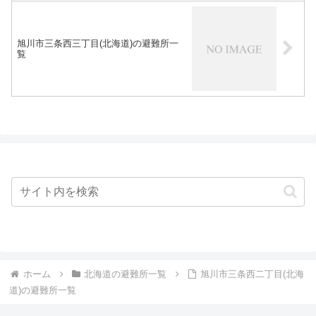
旭川市三条西三丁目(北海道)の避難所一
覧
ホーム
北海道の避難所一覧
旭川市三条西二丁目(北海
道)の避難所一覧