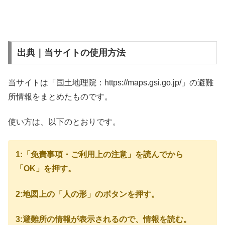
出典｜当サイトの使用方法
当サイトは「国土地理院：https://maps.gsi.go.jp/」の避難
所情報をまとめたものです。
使い方は、以下のとおりです。
1:「免責事項・ご利用上の注意」を読んでから
「OK」を押す。
2:地図上の「人の形」のボタンを押す。
3:避難所の情報が表示されるので、情報を読む。