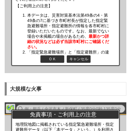
大規模な火事