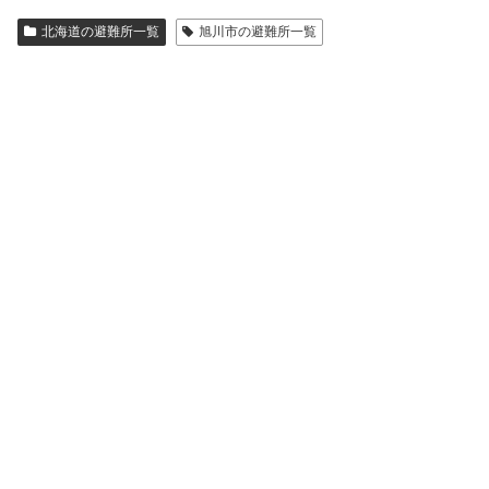
北海道の避難所一覧
旭川市の避難所一覧