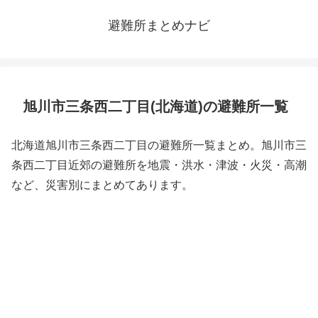
避難所まとめナビ
旭川市三条西二丁目(北海道)の避難所一覧
北海道旭川市三条西二丁目の避難所一覧まとめ。旭川市三
条西二丁目近郊の避難所を地震・洪水・津波・火災・高潮
など、災害別にまとめてあります。