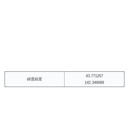
43.771257
緯度経度
142.349089