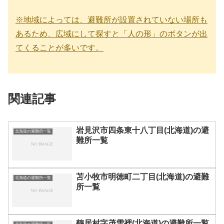
※地域によっては、避難所が設置されていない場所も
あるため、広域にして探すと「人の形」のボタンが出
てくることが多いです。
関連記事
岩見沢市四条東十八丁目(北海道)の避
北海道の避難所一覧
難所一覧
苫小牧市明徳町二丁目(北海道)の避難
北海道の避難所一覧
所一覧
鶴居村字茂雪裡(北海道)の避難所一覧