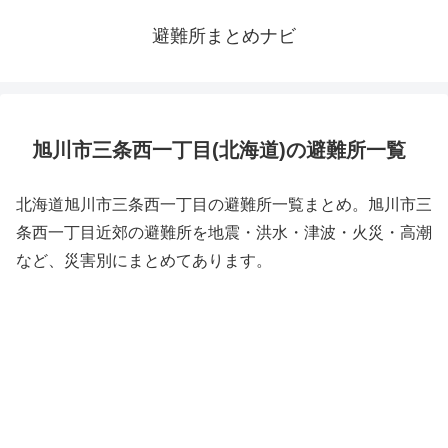
避難所まとめナビ
旭川市三条西一丁目(北海道)の避難所一覧
北海道旭川市三条西一丁目の避難所一覧まとめ。旭川市三
条西一丁目近郊の避難所を地震・洪水・津波・火災・高潮
など、災害別にまとめてあります。