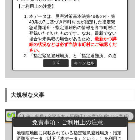
大規模な火事