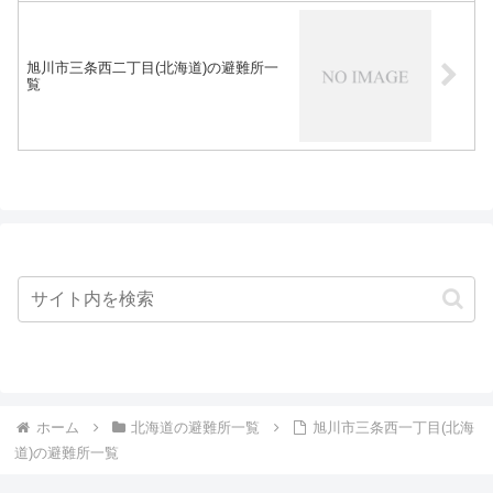
旭川市三条西二丁目(北海道)の避難所一
覧
ホーム
北海道の避難所一覧
旭川市三条西一丁目(北海
道)の避難所一覧