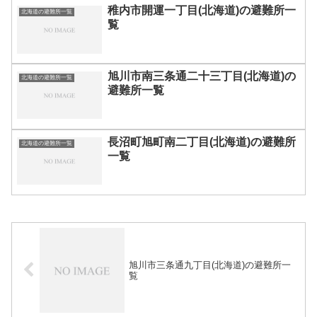
稚内市開運一丁目(北海道)の避難所一
北海道の避難所一覧
覧
旭川市南三条通二十三丁目(北海道)の
北海道の避難所一覧
避難所一覧
長沼町旭町南二丁目(北海道)の避難所
北海道の避難所一覧
一覧
旭川市三条通九丁目(北海道)の避難所一
覧