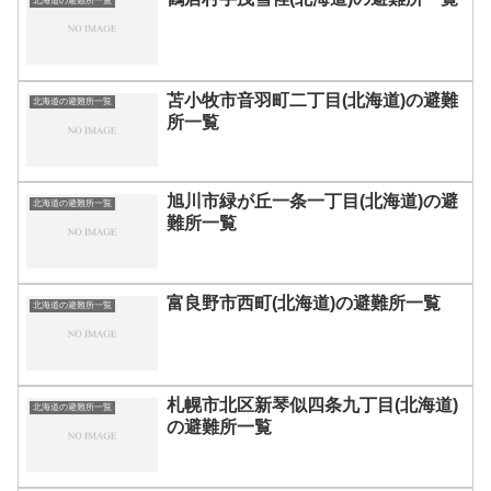
北海道の避難所一覧
苫小牧市音羽町二丁目(北海道)の避難
北海道の避難所一覧
所一覧
旭川市緑が丘一条一丁目(北海道)の避
北海道の避難所一覧
難所一覧
富良野市西町(北海道)の避難所一覧
北海道の避難所一覧
札幌市北区新琴似四条九丁目(北海道)
北海道の避難所一覧
の避難所一覧