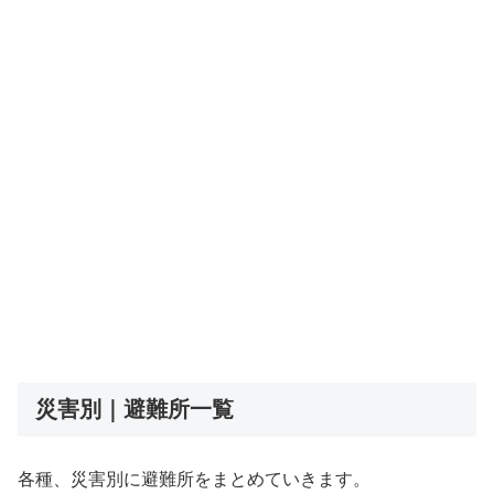
災害別｜避難所一覧
各種、災害別に避難所をまとめていきます。