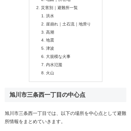
災害別｜避難所一覧
洪水
崖崩れ｜土石流｜地滑り
高潮
地震
津波
大規模な火事
内水氾濫
火山
旭川市三条西一丁目の中心点
旭川市三条西一丁目では、以下の場所を中心点として避難
所情報をまとめていきます。