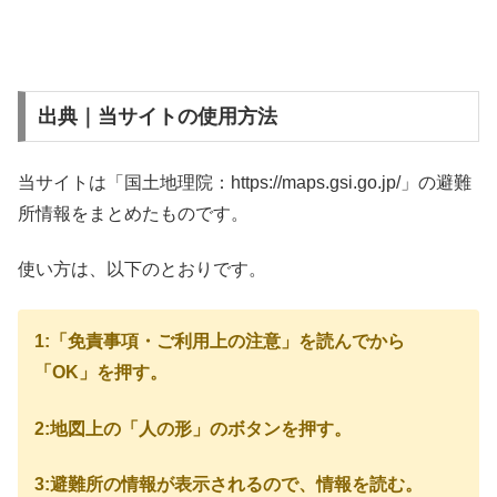
出典｜当サイトの使用方法
当サイトは「国土地理院：https://maps.gsi.go.jp/」の避難
所情報をまとめたものです。
使い方は、以下のとおりです。
1:「免責事項・ご利用上の注意」を読んでから
「OK」を押す。
2:地図上の「人の形」のボタンを押す。
3:避難所の情報が表示されるので、情報を読む。