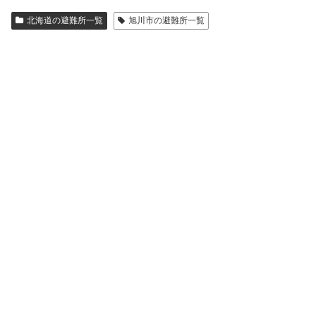
北海道の避難所一覧
旭川市の避難所一覧