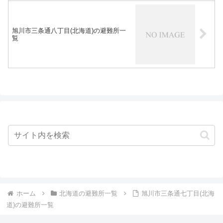
旭川市三条通八丁目(北海道)の避難所一
覧
ホーム
北海道の避難所一覧
旭川市三条通七丁目(北海
道)の避難所一覧