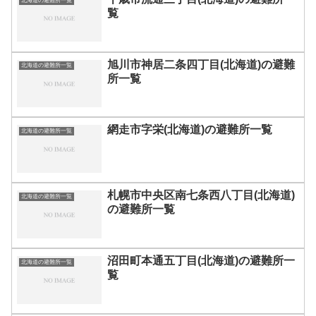
北海道の避難所一覧
覧
旭川市神居二条四丁目(北海道)の避難
北海道の避難所一覧
所一覧
網走市字栄(北海道)の避難所一覧
北海道の避難所一覧
札幌市中央区南七条西八丁目(北海道)
北海道の避難所一覧
の避難所一覧
沼田町本通五丁目(北海道)の避難所一
北海道の避難所一覧
覧