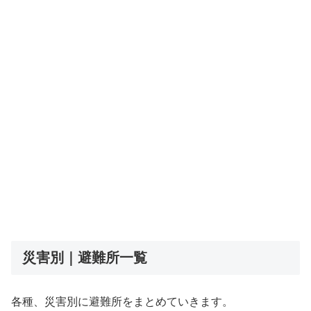
災害別｜避難所一覧
各種、災害別に避難所をまとめていきます。