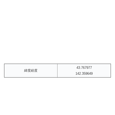
43.767977
緯度経度
142.359649