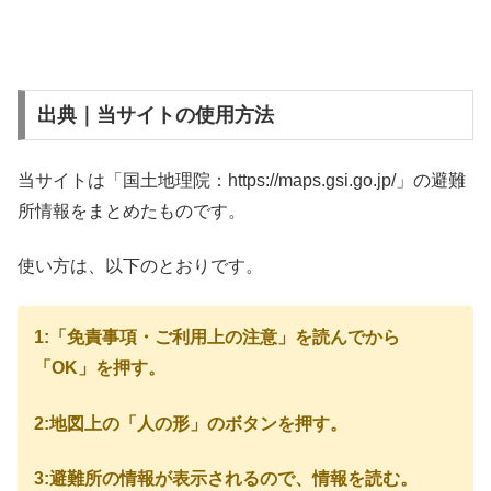
出典｜当サイトの使用方法
当サイトは「国土地理院：https://maps.gsi.go.jp/」の避難
所情報をまとめたものです。
使い方は、以下のとおりです。
1:「免責事項・ご利用上の注意」を読んでから
「OK」を押す。
2:地図上の「人の形」のボタンを押す。
3:避難所の情報が表示されるので、情報を読む。