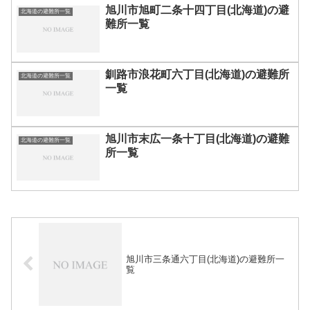
旭川市旭町二条十四丁目(北海道)の避
北海道の避難所一覧
難所一覧
釧路市浪花町六丁目(北海道)の避難所
北海道の避難所一覧
一覧
旭川市末広一条十丁目(北海道)の避難
北海道の避難所一覧
所一覧
旭川市三条通六丁目(北海道)の避難所一
覧