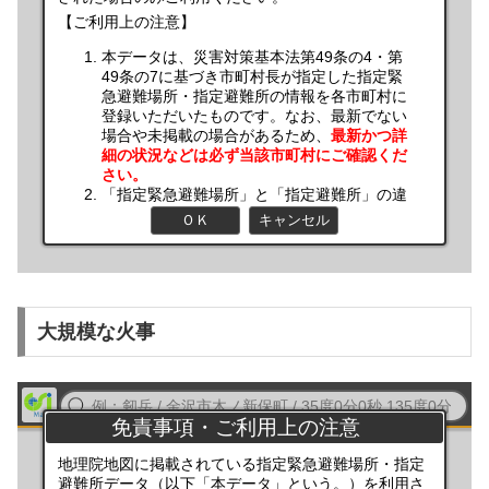
大規模な火事