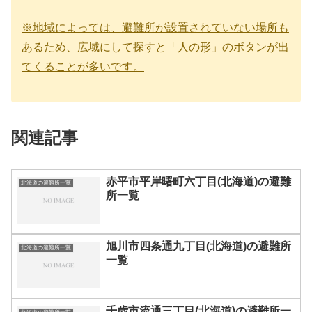
※地域によっては、避難所が設置されていない場所も
あるため、広域にして探すと「人の形」のボタンが出
てくることが多いです。
関連記事
赤平市平岸曙町六丁目(北海道)の避難
北海道の避難所一覧
所一覧
旭川市四条通九丁目(北海道)の避難所
北海道の避難所一覧
一覧
千歳市流通三丁目(北海道)の避難所一