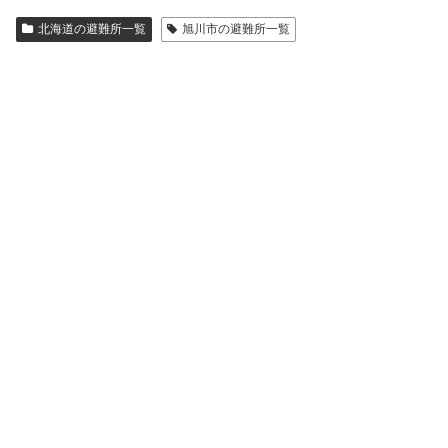
北海道の避難所一覧
旭川市の避難所一覧