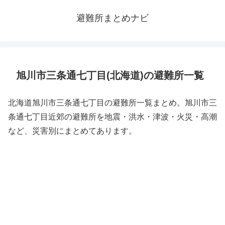
避難所まとめナビ
旭川市三条通七丁目(北海道)の避難所一覧
北海道旭川市三条通七丁目の避難所一覧まとめ。旭川市三
条通七丁目近郊の避難所を地震・洪水・津波・火災・高潮
など、災害別にまとめてあります。