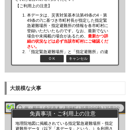
大規模な火事