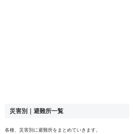
災害別｜避難所一覧
各種、災害別に避難所をまとめていきます。