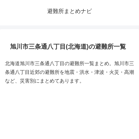
避難所まとめナビ
旭川市三条通八丁目(北海道)の避難所一覧
北海道旭川市三条通八丁目の避難所一覧まとめ。旭川市三
条通八丁目近郊の避難所を地震・洪水・津波・火災・高潮
など、災害別にまとめてあります。