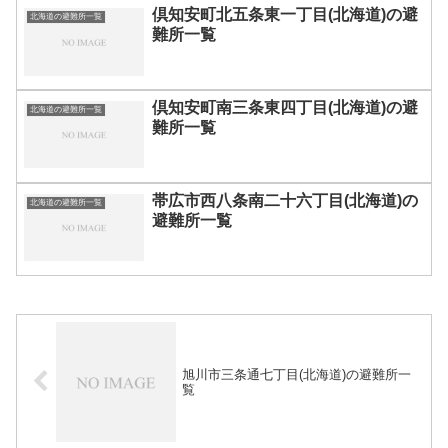
倶知安町北五条東一丁目(北海道)の避
北海道の避難所一覧
難所一覧
倶知安町南三条東四丁目(北海道)の避
北海道の避難所一覧
難所一覧
帯広市西八条南二十六丁目(北海道)の
北海道の避難所一覧
避難所一覧
旭川市三条通七丁目(北海道)の避難所一
覧