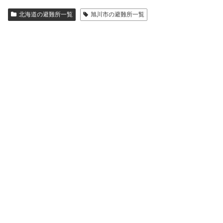
北海道の避難所一覧
旭川市の避難所一覧