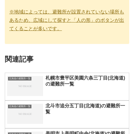
※地域によっては、避難所が設置されていない場所も
あるため、広域にして探すと「人の形」のボタンが出
てくることが多いです。
関連記事
札幌市豊平区美園六条三丁目(北海道)
北海道の避難所一覧
の避難所一覧
北斗市追分五丁目(北海道)の避難所一
北海道の避難所一覧
覧
美唄市上美唄町中央(北海道)の避難所