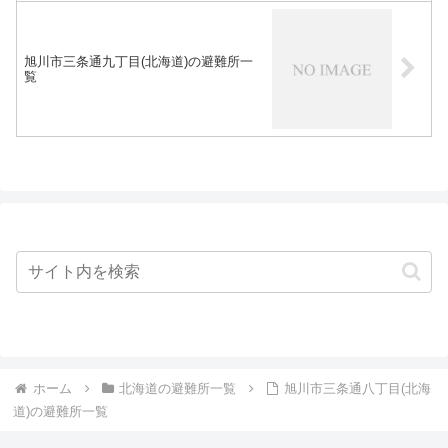
旭川市三条通九丁目(北海道)の避難所一
覧
ホーム
北海道の避難所一覧
旭川市三条通八丁目(北海
道)の避難所一覧