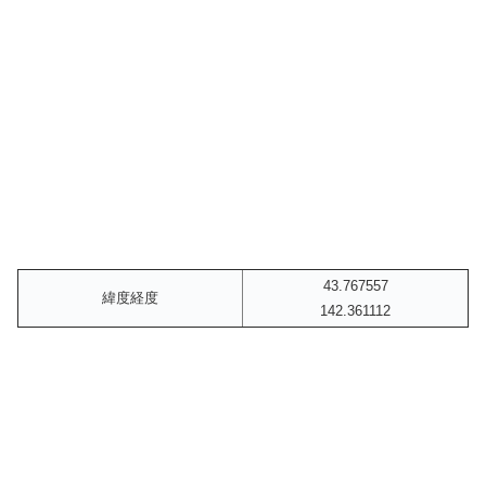
43.767557
緯度経度
142.361112