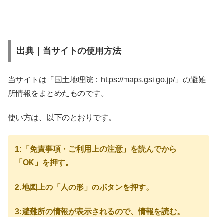
出典｜当サイトの使用方法
当サイトは「国土地理院：https://maps.gsi.go.jp/」の避難
所情報をまとめたものです。
使い方は、以下のとおりです。
1:「免責事項・ご利用上の注意」を読んでから
「OK」を押す。
2:地図上の「人の形」のボタンを押す。
3:避難所の情報が表示されるので、情報を読む。