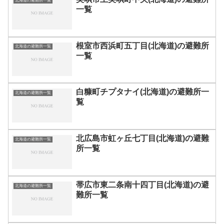
北海道の避難所一覧
一覧
根室市西浜町五丁目(北海道)の避難所
北海道の避難所一覧
一覧
白糠町チプタナイ(北海道)の避難所一
北海道の避難所一覧
覧
北広島市虹ヶ丘七丁目(北海道)の避難
北海道の避難所一覧
所一覧
帯広市東二条南十四丁目(北海道)の避
北海道の避難所一覧
難所一覧