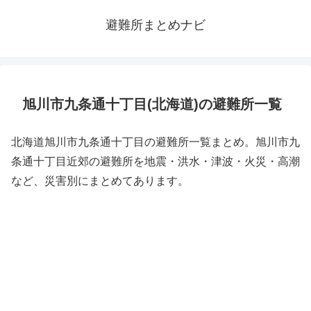
避難所まとめナビ
旭川市九条通十丁目(北海道)の避難所一覧
北海道旭川市九条通十丁目の避難所一覧まとめ。旭川市九
条通十丁目近郊の避難所を地震・洪水・津波・火災・高潮
など、災害別にまとめてあります。