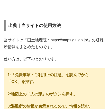
出典｜当サイトの使用方法
当サイトは「国土地理院：https://maps.gsi.go.jp/」の避難
所情報をまとめたものです。
使い方は、以下のとおりです。
1:「免責事項・ご利用上の注意」を読んでから
「OK」を押す。
2:地図上の「人の形」のボタンを押す。
3:避難所の情報が表示されるので、情報を読む。