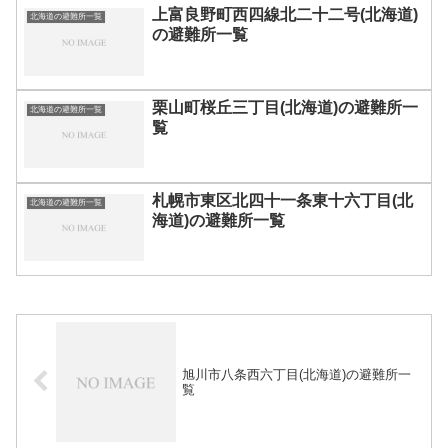
上富良野町西四線北二十二号(北海道)
北海道の避難所一覧
の避難所一覧
栗山町桜丘三丁目(北海道)の避難所一
北海道の避難所一覧
覧
札幌市東区北四十一条東十六丁目(北
北海道の避難所一覧
海道)の避難所一覧
旭川市八条西六丁目(北海道)の避難所一
覧