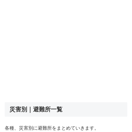
災害別｜避難所一覧
各種、災害別に避難所をまとめていきます。