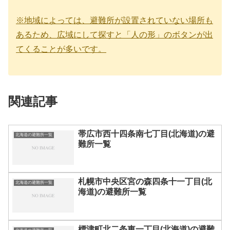
※地域によっては、避難所が設置されていない場所も
あるため、広域にして探すと「人の形」のボタンが出
てくることが多いです。
関連記事
帯広市西十四条南七丁目(北海道)の避
北海道の避難所一覧
難所一覧
札幌市中央区宮の森四条十一丁目(北
北海道の避難所一覧
海道)の避難所一覧
標津町北二条東一丁目(北海道)の避難