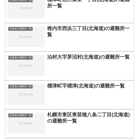
北海道の避難所一覧
所一覧
稚内市西浜三丁目(北海道)の避難所一
北海道の避難所一覧
覧
泊村大字茅沼村(北海道)の避難所一覧
北海道の避難所一覧
標津町字標津(北海道)の避難所一覧
北海道の避難所一覧
札幌市東区東苗穂八条二丁目(北海道)
北海道の避難所一覧
の避難所一覧