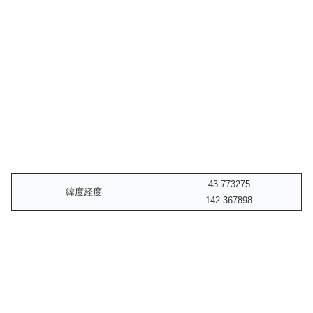
43.773275
緯度経度
142.367898