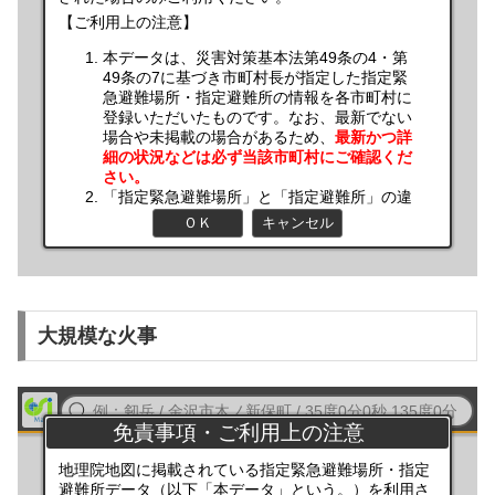
大規模な火事