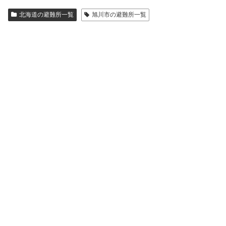
北海道の避難所一覧
旭川市の避難所一覧