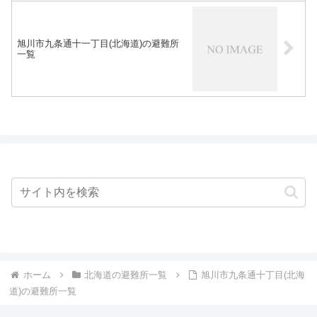
旭川市九条通十一丁目(北海道)の避難所
一覧
ホーム
北海道の避難所一覧
旭川市九条通十丁目(北海
道)の避難所一覧