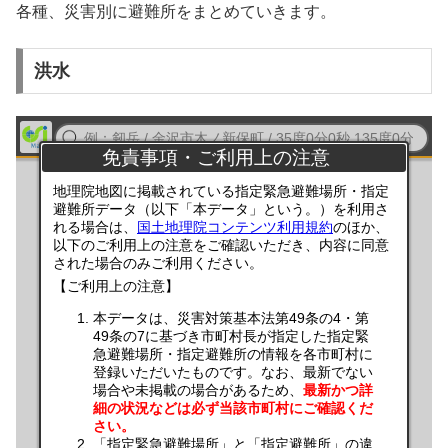
各種、災害別に避難所をまとめていきます。
洪水