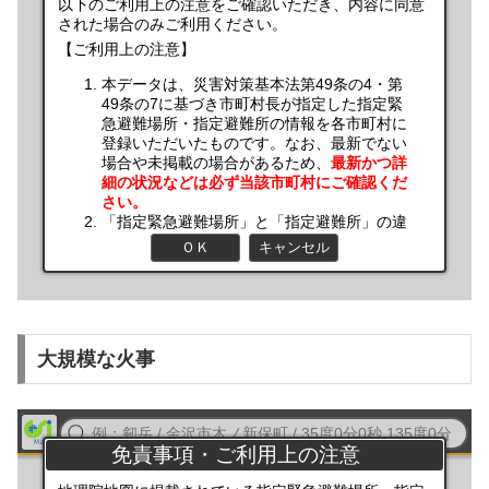
大規模な火事