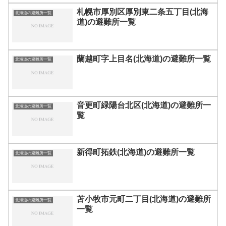
札幌市厚別区厚別東二条五丁目(北海
北海道の避難所一覧
道)の避難所一覧
蘭越町字上目名(北海道)の避難所一覧
北海道の避難所一覧
音更町緑陽台北区(北海道)の避難所一
北海道の避難所一覧
覧
新得町拓鉄(北海道)の避難所一覧
北海道の避難所一覧
苫小牧市元町二丁目(北海道)の避難所
北海道の避難所一覧
一覧