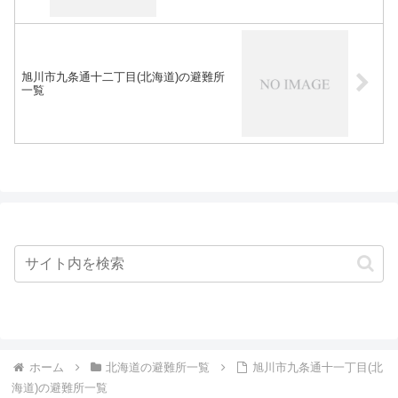
旭川市九条通十二丁目(北海道)の避難所
一覧
ホーム
北海道の避難所一覧
旭川市九条通十一丁目(北
海道)の避難所一覧