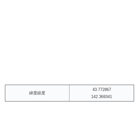
43.772867
緯度経度
142.369341