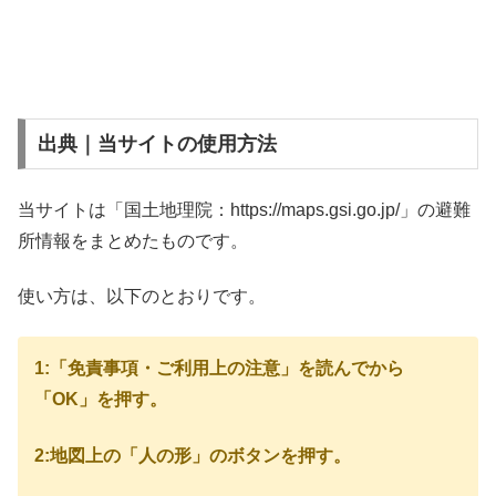
出典｜当サイトの使用方法
当サイトは「国土地理院：https://maps.gsi.go.jp/」の避難
所情報をまとめたものです。
使い方は、以下のとおりです。
1:「免責事項・ご利用上の注意」を読んでから
「OK」を押す。
2:地図上の「人の形」のボタンを押す。