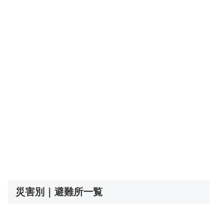
災害別｜避難所一覧