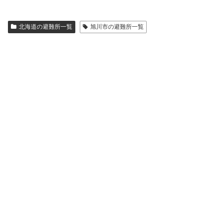
北海道の避難所一覧
旭川市の避難所一覧