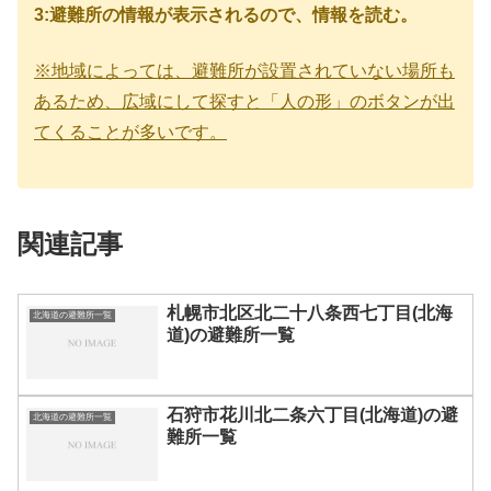
3:避難所の情報が表示されるので、情報を読む。
※地域によっては、避難所が設置されていない場所も
あるため、広域にして探すと「人の形」のボタンが出
てくることが多いです。
関連記事
札幌市北区北二十八条西七丁目(北海
北海道の避難所一覧
道)の避難所一覧
石狩市花川北二条六丁目(北海道)の避
北海道の避難所一覧
難所一覧