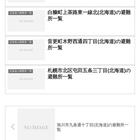
白糠町上茶路東一線北(北海道)の避難
北海道の避難所一覧
所一覧
音更町木野西通四丁目(北海道)の避難
北海道の避難所一覧
所一覧
札幌市北区屯田五条三丁目(北海道)の
北海道の避難所一覧
避難所一覧
旭川市九条通十丁目(北海道)の避難所一
覧