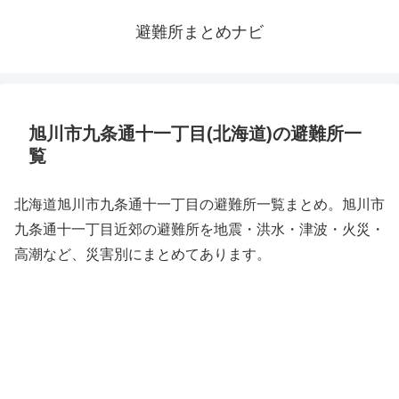
避難所まとめナビ
旭川市九条通十一丁目(北海道)の避難所一
覧
北海道旭川市九条通十一丁目の避難所一覧まとめ。旭川市
九条通十一丁目近郊の避難所を地震・洪水・津波・火災・
高潮など、災害別にまとめてあります。