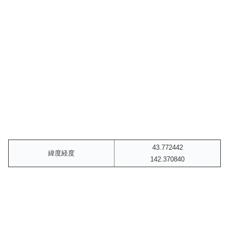
43.772442
緯度経度
142.370840