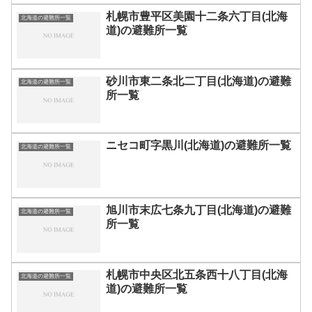
札幌市豊平区美園十二条六丁目(北海
北海道の避難所一覧
道)の避難所一覧
砂川市東二条北二丁目(北海道)の避難
北海道の避難所一覧
所一覧
ニセコ町字黒川(北海道)の避難所一覧
北海道の避難所一覧
旭川市末広七条九丁目(北海道)の避難
北海道の避難所一覧
所一覧
札幌市中央区北五条西十八丁目(北海
北海道の避難所一覧
道)の避難所一覧