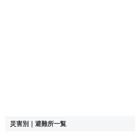
災害別｜避難所一覧