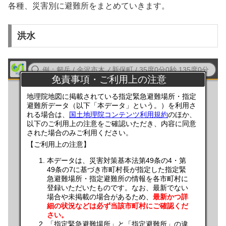
各種、災害別に避難所をまとめていきます。
洪水