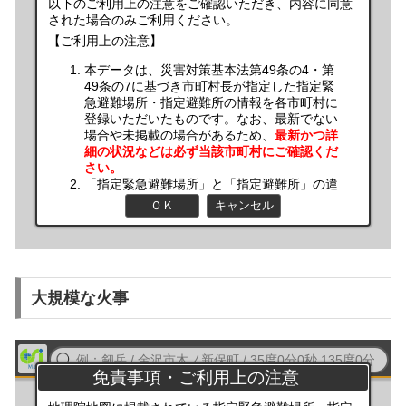
大規模な火事