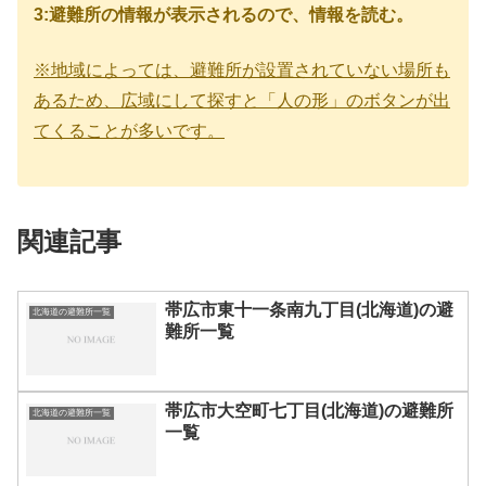
3:避難所の情報が表示されるので、情報を読む。
※地域によっては、避難所が設置されていない場所も
あるため、広域にして探すと「人の形」のボタンが出
てくることが多いです。
関連記事
帯広市東十一条南九丁目(北海道)の避
北海道の避難所一覧
難所一覧
帯広市大空町七丁目(北海道)の避難所
北海道の避難所一覧
一覧