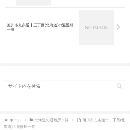
旭川市九条通十三丁目(北海道)の避難所
一覧
ホーム
北海道の避難所一覧
旭川市九条通十二丁目(北
海道)の避難所一覧